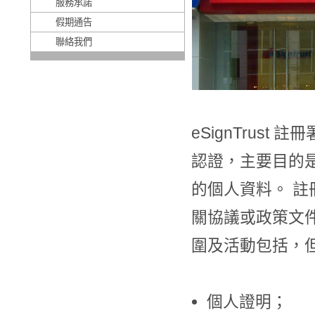
服務承諾
假期通告
聯絡我們
eSignTrus
認證，主要目的
的個人資料。 註冊
關協議或政策文
圍及活動包括，
個人證明；