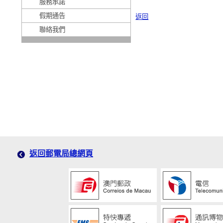
服務承諾
假期通告
返回
聯絡我們
返回郵電局總網頁