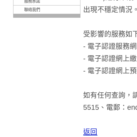
服務承諾
出現不穩定情況
聯絡我們
受影響的服務如
- 電子認證服務網頁 (
- 電子認證網上
- 電子認證網上
如有任何查詢，請與
5515、電郵：enqui
返回