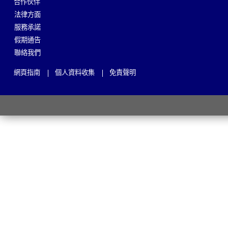
合作伙伴
法律方面
服務承諾
假期通告
聯絡我們
網頁指南
個人資料收集
免責聲明